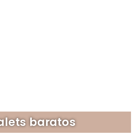
lets baratos