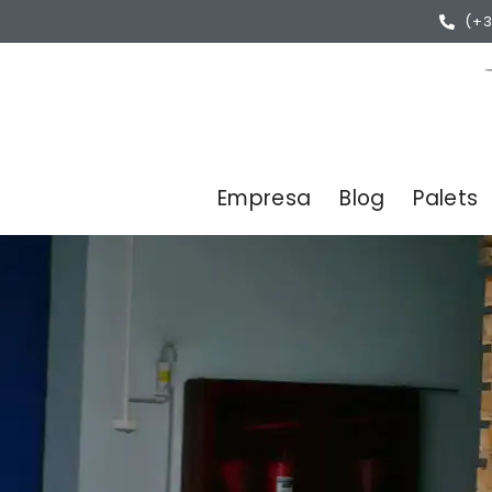
(+3
Empresa
Blog
Palets