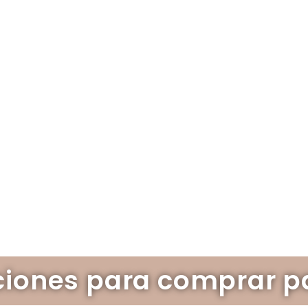
ones para comprar pa