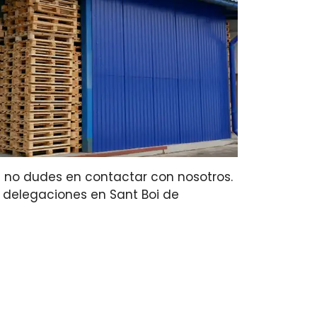
a no dudes en contactar con nosotros.
s delegaciones en Sant Boi de