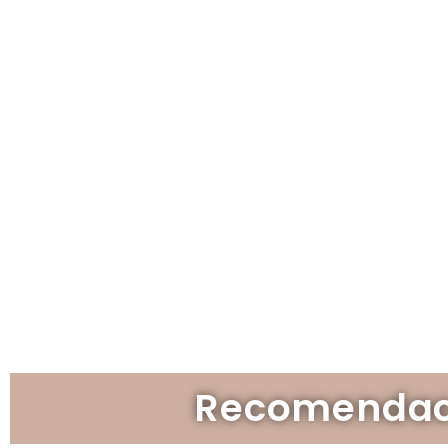
Recomendaci