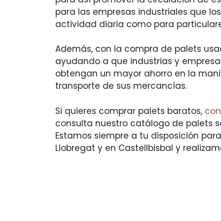
para las empresas industriales que lo
actividad diaria como para particulare
Además, con la compra de palets us
ayudando a que industrias y empresas
obtengan un mayor ahorro en la manip
transporte de sus mercancías.
Si quieres comprar palets baratos,
con
consulta nuestro catálogo de palets s
Estamos siempre a tu disposición para
Llobregat y en Castellbisbal y realiza