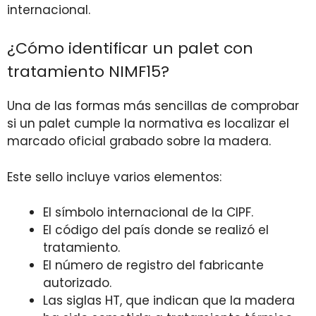
internacional.
¿Cómo identificar un palet con
tratamiento NIMF15?
Una de las formas más sencillas de comprobar
si un palet cumple la normativa es localizar el
marcado oficial grabado sobre la madera.
Este sello incluye varios elementos:
El símbolo internacional de la CIPF.
El código del país donde se realizó el
tratamiento.
El número de registro del fabricante
autorizado.
Las siglas HT, que indican que la madera