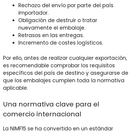
Rechazo del envío por parte del país
importador.
Obligación de destruir o tratar
nuevamente el embalaje.
Retrasos en las entregas.
Incremento de costes logísticos.
Por ello, antes de realizar cualquier exportación,
es recomendable comprobar los requisitos
específicos del país de destino y asegurarse de
que los embalajes cumplen toda la normativa
aplicable.
Una normativa clave para el
comercio internacional
La NIMF15 se ha convertido en un estándar