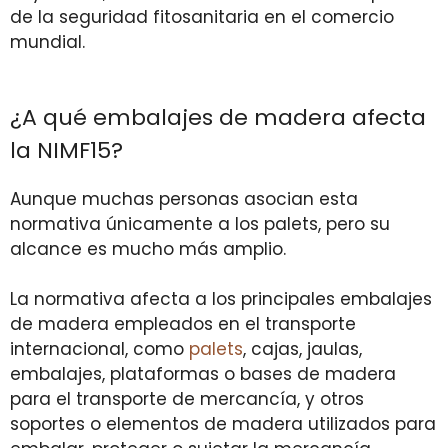
de la seguridad fitosanitaria en el comercio
mundial.
¿A qué embalajes de madera afecta
la NIMF15?
Aunque muchas personas asocian esta
normativa únicamente a los palets, pero su
alcance es mucho más amplio.
La normativa afecta a los principales embalajes
de madera empleados en el transporte
internacional, como
palets
, cajas, jaulas,
embalajes, plataformas o bases de madera
para el transporte de mercancía, y otros
soportes o elementos de madera utilizados para