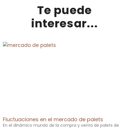
Te puede
interesar...
Fluctuaciones en el mercado de palets
En el dinámico mundo de la compra y venta de palets de