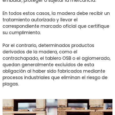
embalar, proteger o sujetar la mercancía.
En todos estos casos, la madera debe recibir un
tratamiento autorizado y llevar el
correspondiente marcado oficial que certifique
su cumplimiento.
Por el contrario, determinados productos
derivados de la madera, como el
contrachapado, el tablero OSB o el aglomerado,
quedan generalmente excluidos de esta
obligación al haber sido fabricados mediante
procesos industriales que eliminan el riesgo de
plagas.