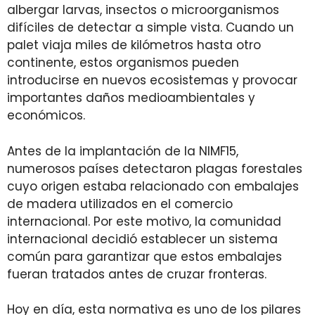
albergar larvas, insectos o microorganismos
difíciles de detectar a simple vista. Cuando un
palet viaja miles de kilómetros hasta otro
continente, estos organismos pueden
introducirse en nuevos ecosistemas y provocar
importantes daños medioambientales y
económicos.
Antes de la implantación de la NIMF15,
numerosos países detectaron plagas forestales
cuyo origen estaba relacionado con embalajes
de madera utilizados en el comercio
internacional. Por este motivo, la comunidad
internacional decidió establecer un sistema
común para garantizar que estos embalajes
fueran tratados antes de cruzar fronteras.
Hoy en día, esta normativa es uno de los pilares