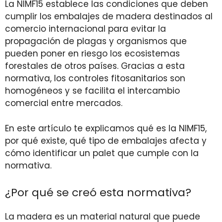
La NIMF15 establece las condiciones que deben
cumplir los embalajes de madera destinados al
comercio internacional para evitar la
propagación de plagas y organismos que
pueden poner en riesgo los ecosistemas
forestales de otros países. Gracias a esta
normativa, los controles fitosanitarios son
homogéneos y se facilita el intercambio
comercial entre mercados.
En este artículo te explicamos qué es la NIMF15,
por qué existe, qué tipo de embalajes afecta y
cómo identificar un palet que cumple con la
normativa.
¿Por qué se creó esta normativa?
La madera es un material natural que puede