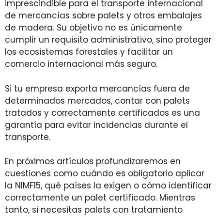
imprescindible para el transporte internacional
de mercancías sobre palets y otros embalajes
de madera. Su objetivo no es únicamente
cumplir un requisito administrativo, sino proteger
los ecosistemas forestales y facilitar un
comercio internacional más seguro.
Si tu empresa exporta mercancías fuera de
determinados mercados, contar con palets
tratados y correctamente certificados es una
garantía para evitar incidencias durante el
transporte.
En próximos artículos profundizaremos en
cuestiones como cuándo es obligatorio aplicar
la NIMF15, qué países la exigen o cómo identificar
correctamente un palet certificado. Mientras
tanto, si necesitas palets con tratamiento