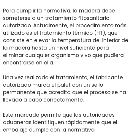
Para cumplir la normativa, la madera debe
someterse a un tratamiento fitosanitario
autorizado. Actualmente, el procedimiento más
utilizado es el tratamiento térmico (HT), que
consiste en elevar la temperatura del interior de
la madera hasta un nivel suficiente para
eliminar cualquier organismo vivo que pudiera
encontrarse en ella.
Una vez realizado el tratamiento, el fabricante
autorizado marca el palet con un sello
permanente que acredita que el proceso se ha
llevado a cabo correctamente.
Este marcado permite que las autoridades
aduaneras identifiquen rápidamente que el
embalaje cumple con la normativa