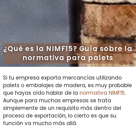
¿Qué es la NIMF15? Guía sobre la
normativa para palets
Si tu empresa exporta mercancías utilizando
palets o embalajes de madera, es muy probable
que hayas oído hablar de la
normativa NIMF15
.
Aunque para muchas empresas se trata
simplemente de un requisito más dentro del
proceso de exportación, lo cierto es que su
función va mucho más allá.