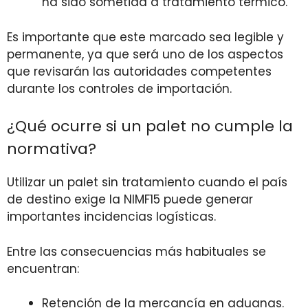
ha sido sometida a tratamiento térmico.
Es importante que este marcado sea legible y
permanente, ya que será uno de los aspectos
que revisarán las autoridades competentes
durante los controles de importación.
¿Qué ocurre si un palet no cumple la
normativa?
Utilizar un palet sin tratamiento cuando el país
de destino exige la NIMF15 puede generar
importantes incidencias logísticas.
Entre las consecuencias más habituales se
encuentran:
Retención de la mercancía en aduanas.