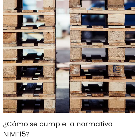
¿Cómo se cumple la normativa
NIMF15?