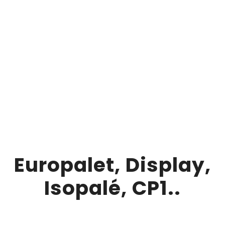
Europalet, Display,
Isopalé, CP1..