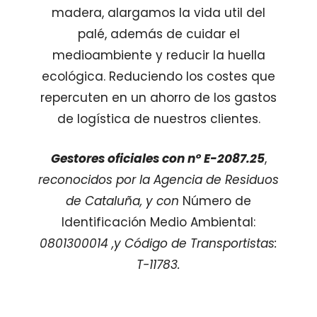
madera, alargamos la vida util del
palé, además de cuidar el
medioambiente y reducir la huella
ecológica. Reduciendo los costes que
repercuten en un ahorro de los gastos
de logística de nuestros clientes.
Gestores oficiales con nº E-2087.25
,
reconocidos por la Agencia de Residuos
de Cataluña, y con
Número de
Identificación Medio Ambiental:
0801300014 ,y Código de Transportistas:
T-11783.