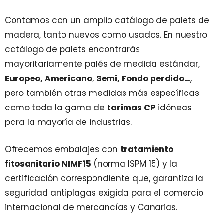
Contamos con un amplio catálogo de palets de
madera, tanto nuevos como usados. En nuestro
catálogo de palets encontrarás
mayoritariamente palés de medida estándar,
Europeo, Americano, Semi, Fondo perdido…
,
pero también otras medidas más específicas
como toda la gama de
tarimas CP
idóneas
para la mayoría de industrias.
Ofrecemos embalajes con
tratamiento
fitosanitario NIMF15
(norma ISPM 15) y la
certificación correspondiente que, garantiza la
seguridad antiplagas exigida para el comercio
internacional de mercancías y Canarias.