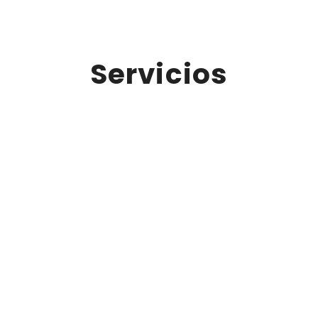
Servicios