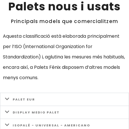
Palets nous i usats
Principals models que comercialitzem
Aquesta classificació està elaborada principalment
per l’ISO (International Organization for
Standardization) i, aglutina les mesures més habituals,
encara així, a Palets Fénix disposem d’altres models
menys comuns.
PALET EUR
DISPLAY MEDIO PALET
ISOPALÉ - UNIVERSAL - AMERICANO