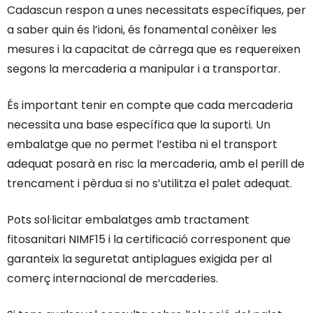
Cadascun respon a unes necessitats específiques, per
a saber quin és l’idoni, és fonamental conèixer les
mesures i la capacitat de càrrega que es requereixen
segons la mercaderia a manipular i a transportar.
És important tenir en compte que cada mercaderia
necessita una base específica que la suporti. Un
embalatge que no permet l’estiba ni el transport
adequat posarà en risc la mercaderia, amb el perill de
trencament i pèrdua si no s’utilitza el palet adequat.
Pots sol·licitar embalatges amb tractament
fitosanitari NIMF15 i la certificació corresponent que
garanteix la seguretat antiplagues exigida per al
comerç internacional de mercaderies.