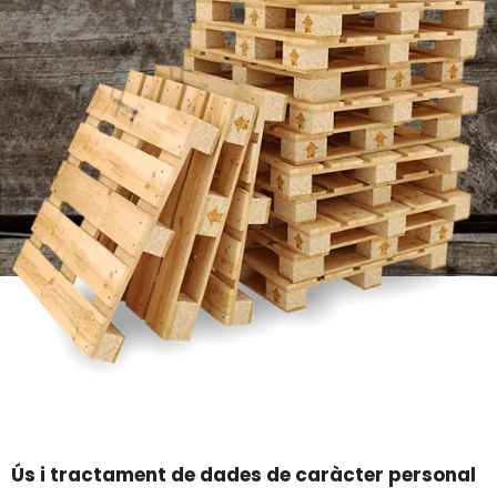
Ús i tractament de dades de caràcter personal