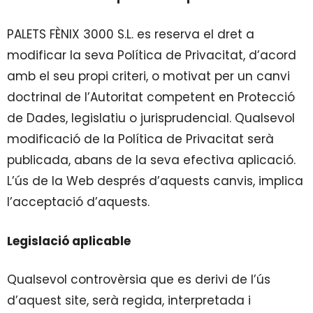
PALETS FÈNIX 3000 S.L. es reserva el dret a
modificar la seva Política de Privacitat, d’acord
amb el seu propi criteri, o motivat per un canvi
doctrinal de l’Autoritat competent en Protecció
de Dades, legislatiu o jurisprudencial. Qualsevol
modificació de la Política de Privacitat serà
publicada, abans de la seva efectiva aplicació.
L’ús de la Web després d’aquests canvis, implica
l’acceptació d’aquests.
Legislació aplicable
Qualsevol controvèrsia que es derivi de l’ús
d’aquest site, serà regida, interpretada i