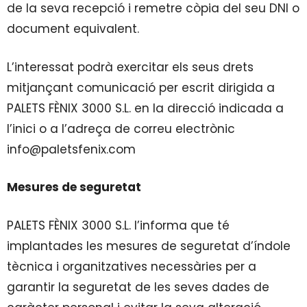
de la seva recepció i remetre còpia del seu DNI o
document equivalent.
L’interessat podrà exercitar els seus drets
mitjançant comunicació per escrit dirigida a
PALETS FÈNIX 3000 S.L. en la direcció indicada a
l’inici o a l’adreça de correu electrònic
info@paletsfenix.com
Mesures de seguretat
PALETS FÈNIX 3000 S.L. l’informa que té
implantades les mesures de seguretat d’índole
tècnica i organitzatives necessàries per a
garantir la seguretat de les seves dades de