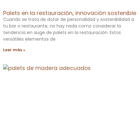
Palets en la restauración, innovación sostenible
Cuando se trata de dotar de personalidad y sostenibilidad a
tu bar o restaurante, no hay nada como considerar la
tendencia en auge de palets en la restauración. Estos
versátiles elementos de
Leer más »