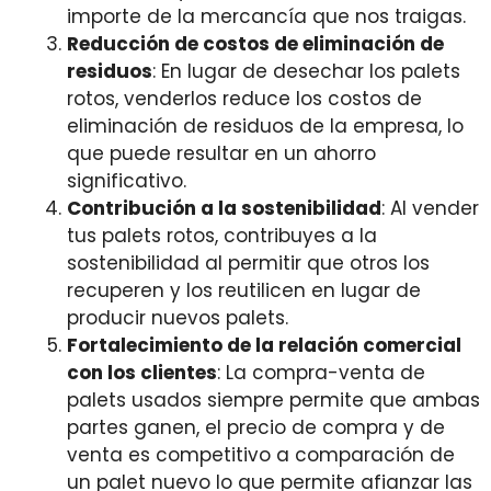
importe de la mercancía que nos traigas.
Reducción de costos de eliminación de
residuos
: En lugar de desechar los palets
rotos, venderlos reduce los costos de
eliminación de residuos de la empresa, lo
que puede resultar en un ahorro
significativo.
Contribución a la sostenibilidad
: Al vender
tus palets rotos, contribuyes a la
sostenibilidad al permitir que otros los
recuperen y los reutilicen en lugar de
producir nuevos palets.
Fortalecimiento de la relación comercial
con los clientes
: La compra-venta de
palets usados siempre permite que ambas
partes ganen, el precio de compra y de
venta es competitivo a comparación de
un palet nuevo lo que permite afianzar las