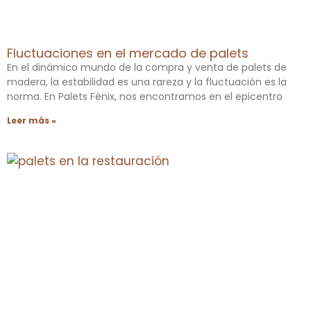
Fluctuaciones en el mercado de palets
En el dinámico mundo de la compra y venta de palets de
madera, la estabilidad es una rareza y la fluctuación es la
norma. En Palets Fénix, nos encontramos en el epicentro
Leer más »