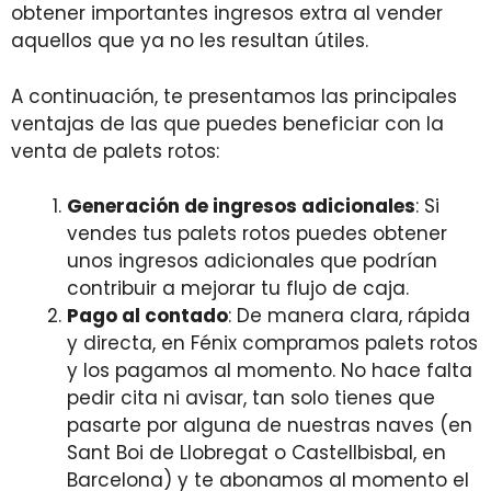
obtener importantes ingresos extra al vender
aquellos que ya no les resultan útiles.
A continuación, te presentamos las principales
ventajas de las que puedes beneficiar con la
venta de palets rotos:
Generación de ingresos adicionales
: Si
vendes tus palets rotos puedes obtener
unos ingresos adicionales que podrían
contribuir a mejorar tu flujo de caja.
Pago al contado
: De manera clara, rápida
y directa, en Fénix compramos palets rotos
y los pagamos al momento. No hace falta
pedir cita ni avisar, tan solo tienes que
pasarte por alguna de nuestras naves (en
Sant Boi de Llobregat o Castellbisbal, en
Barcelona) y te abonamos al momento el