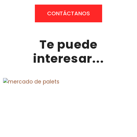
CONTÁCTANOS
Te puede
interesar...