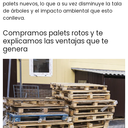
palets nuevos, lo que a su vez disminuye la tala
de árboles y el impacto ambiental que esto
conlleva.
Compramos palets rotos y te
explicamos las ventajas que te
genera