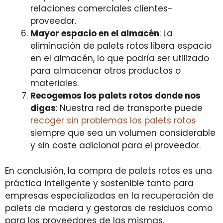
relaciones comerciales clientes-
proveedor.
Mayor espacio en el almacén
: La
eliminación de palets rotos libera espacio
en el almacén, lo que podría ser utilizado
para almacenar otros productos o
materiales.
Recogemos los palets rotos donde nos
digas
: Nuestra red de transporte puede
recoger sin problemas los palets rotos
siempre que sea un volumen considerable
y sin coste adicional para el proveedor.
En conclusión, la compra de palets rotos es una
práctica inteligente y sostenible tanto para
empresas especializadas en la recuperación de
palets de madera y gestoras de residuos como
para los proveedores de las mismas.