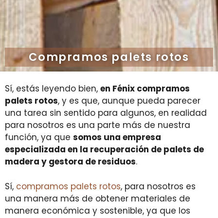
Compramos palets rotos
Sí, estás leyendo bien,
en Fénix compramos
palets rotos
, y es que, aunque pueda parecer
una tarea sin sentido para algunos, en realidad
para nosotros es una parte más de nuestra
función, ya que
somos una empresa
especializada en la recuperación de palets de
madera y gestora de residuos
.
Sí,
compramos palets rotos
, para nosotros es
una manera más de obtener materiales de
manera económica y sostenible, ya que los