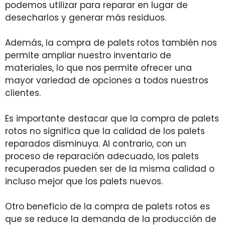
podemos utilizar para reparar en lugar de
desecharlos y generar más residuos.
Además, la compra de palets rotos también nos
permite ampliar nuestro inventario de
materiales, lo que nos permite ofrecer una
mayor variedad de opciones a todos nuestros
clientes.
Es importante destacar que la compra de palets
rotos no significa que la calidad de los palets
reparados disminuya. Al contrario, con un
proceso de reparación adecuado, los palets
recuperados pueden ser de la misma calidad o
incluso mejor que los palets nuevos.
Otro beneficio de la compra de palets rotos es
que se reduce la demanda de la producción de