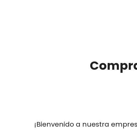
Compra
¡Bienvenido a nuestra empre