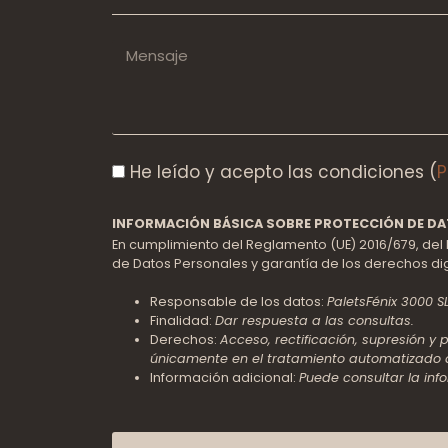
He leído y acepto las condiciones (
P
INFORMACIÓN BÁSICA SOBRE PROTECCIÓN DE D
En cumplimiento del Reglamento (UE) 2016/679, del 
de Datos Personales y garantía de los derechos dig
Responsable de los datos:
PaletsFénix 3000 S
Finalidad:
Dar respuesta a las consultas.
Derechos:
Acceso, rectificación, supresión y
únicamente en el tratamiento automatizado 
Información adicional:
Puede consultar la inf