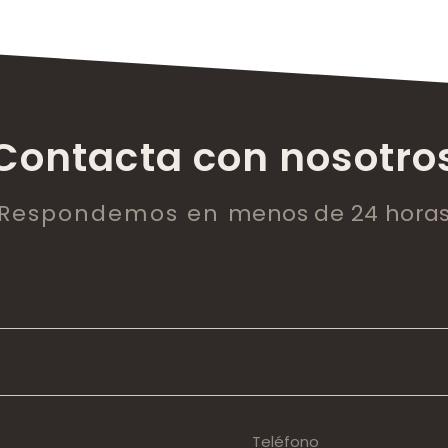
Contacta con nosotro
Respondemos en
menos de 24 hora