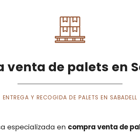
 venta de palets en S
ENTREGA Y RECOGIDA DE PALETS EN SABADELL
sa especializada en
compra venta de pal