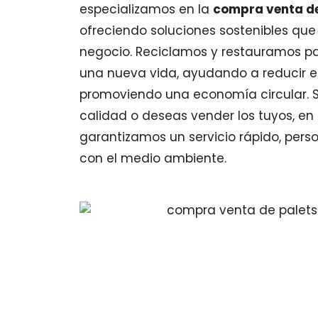
especializamos en la
compra venta de
ofreciendo soluciones sostenibles que
negocio. Reciclamos y restauramos pa
una nueva vida, ayudando a reducir e
promoviendo una economía circular. S
calidad o deseas vender los tuyos, en 
garantizamos un servicio rápido, pers
con el medio ambiente.