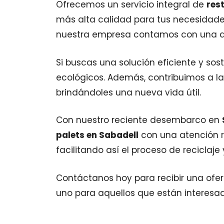
Ofrecemos un servicio integral de
res
más alta calidad para tus necesidade
nuestra empresa contamos con una amp
Si buscas una solución eficiente y sos
ecológicos. Además, contribuimos a la
brindándoles una nueva vida útil.
Con nuestro reciente desembarco en
palets en Sabadell
con una atención r
facilitando así el proceso de reciclaje
Contáctanos hoy para recibir una ofe
uno para aquellos que están interesad