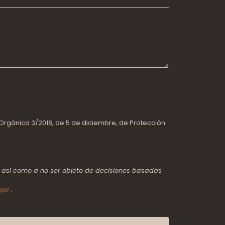
 Orgánica 3/2018, de 5 de diciembre, de Protección
to, así como a no ser objeto de decisiones basadas
.
quí