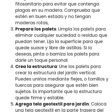
fitosanitario para evitar que contenga
plagas en su madera. Comprueba que
estén en buen estado y no tengan
maderas rotas,
Prepara los palets
: Limpia los palets para
eliminar cualquier suciedad o residuo que
puedan tener. Lija la superficie para que
quede suave y libre de astillas. Si lo
deseas, pinta o barniza los palets para
darle un toque personal.
Crea la estructura
: Une los palets para
crear la estructura del jardín vertical.
Puedes unirlos mediante flejes, o tornillos y
tuercas para asegurar que estén bien
sujetos. Es importante que la estructura
quede firme y estable.
Agrega tela geotextil para jardín
: Coloca
una tela geotextil en la parte trasera del