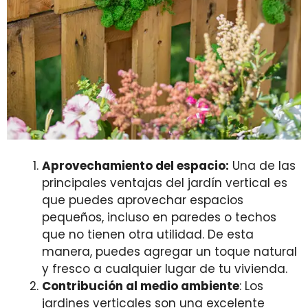
Aprovechamiento del espacio:
Una de las
principales ventajas del jardín vertical es
que puedes aprovechar espacios
pequeños, incluso en paredes o techos
que no tienen otra utilidad. De esta
manera, puedes agregar un toque natural
y fresco a cualquier lugar de tu vivienda.
Contribución al medio ambiente
: Los
jardines verticales son una excelente