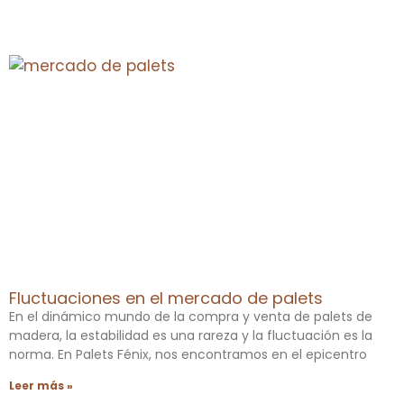
Fluctuaciones en el mercado de palets
En el dinámico mundo de la compra y venta de palets de
madera, la estabilidad es una rareza y la fluctuación es la
norma. En Palets Fénix, nos encontramos en el epicentro
Leer más »