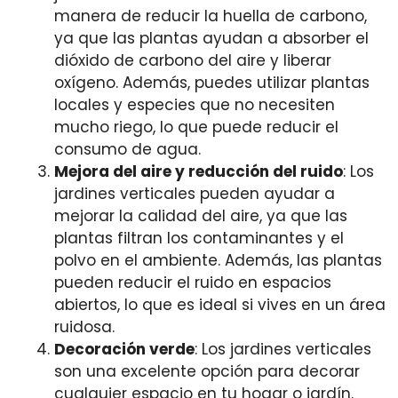
manera de reducir la huella de carbono,
ya que las plantas ayudan a absorber el
dióxido de carbono del aire y liberar
oxígeno. Además, puedes utilizar plantas
locales y especies que no necesiten
mucho riego, lo que puede reducir el
consumo de agua.
Mejora del aire y reducción del ruido
: Los
jardines verticales pueden ayudar a
mejorar la calidad del aire, ya que las
plantas filtran los contaminantes y el
polvo en el ambiente. Además, las plantas
pueden reducir el ruido en espacios
abiertos, lo que es ideal si vives en un área
ruidosa.
Decoración verde
: Los jardines verticales
son una excelente opción para decorar
cualquier espacio en tu hogar o jardín.