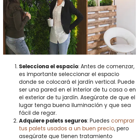
Selecciona el espacio
: Antes de comenzar,
es importante seleccionar el espacio
donde se colocará el jardín vertical. Puede
ser una pared en el interior de tu casa o en
el exterior de tu jardín. Asegúrate de que el
lugar tenga buena iluminación y que sea
fácil de regar.
Adquiere palets seguros
: Puedes
comprar
tus palets usados a un buen precio
, pero
asegúrate que tienen tratamiento