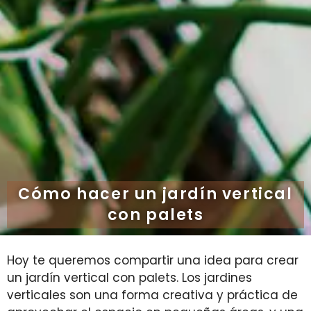
Cómo hacer un jardín vertical
con palets
Hoy te queremos compartir una idea para crear
un jardín vertical con palets. Los jardines
verticales son una forma creativa y práctica de