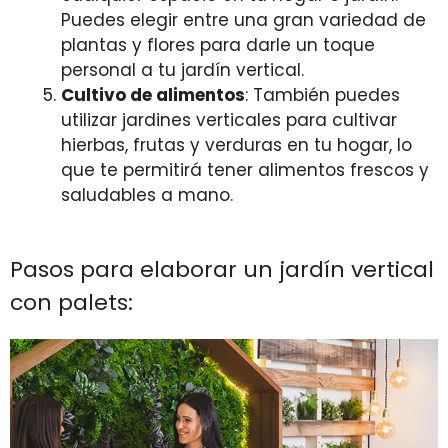
Puedes elegir entre una gran variedad de
plantas y flores para darle un toque
personal a tu jardín vertical.
Cultivo de alimentos
: También puedes
utilizar jardines verticales para cultivar
hierbas, frutas y verduras en tu hogar, lo
que te permitirá tener alimentos frescos y
saludables a mano.
Pasos para elaborar un jardín vertical
con palets: