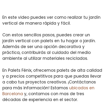
En este video puedes ver como realizar tu jardín
vertical de manera rápida y fácil.
Con estos sencillos pasos, puedes crear un
jardín vertical con palets en tu hogar o jardín.
Además de ser una opción decorativa y
práctica, contribuirás al cuidado del medio
ambiente al utilizar materiales reciclados.
En Palets Fénix, ofrecemos palets de alta calidad
y a precios competitivos para que puedas llevar
a cabo tus proyectos creativos. ¡Contáctanos
para más información! Estamos
ubicados en
Barcelona
y, contamos con mas de tres
décadas de experiencia en el sector.