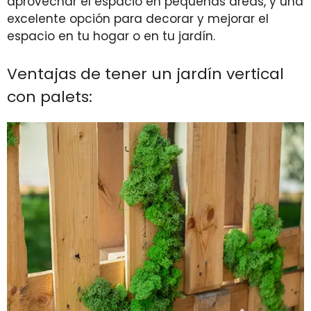
aprovechar el espacio en pequeñas áreas, y una
excelente opción para decorar y mejorar el
espacio en tu hogar o en tu jardín.
Ventajas de tener un jardín vertical
con palets: