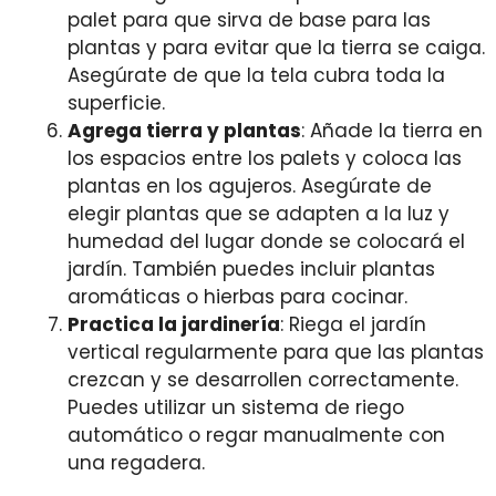
palet para que sirva de base para las
plantas y para evitar que la tierra se caiga.
Asegúrate de que la tela cubra toda la
superficie.
Agrega tierra y plantas
: Añade la tierra en
los espacios entre los palets y coloca las
plantas en los agujeros. Asegúrate de
elegir plantas que se adapten a la luz y
humedad del lugar donde se colocará el
jardín. También puedes incluir plantas
aromáticas o hierbas para cocinar.
Practica la jardinería
: Riega el jardín
vertical regularmente para que las plantas
crezcan y se desarrollen correctamente.
Puedes utilizar un sistema de riego
automático o regar manualmente con
una regadera.