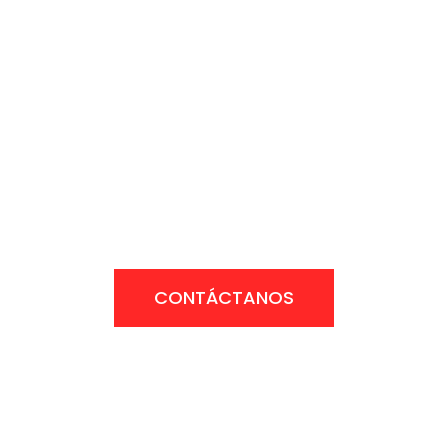
CONTÁCTANOS